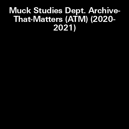
Muck Studies Dept. Archive-
That-Matters (ATM) (2020-
2021)