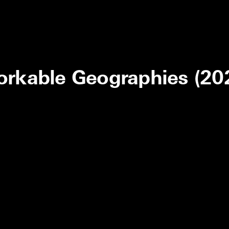
rkable Geographies (20