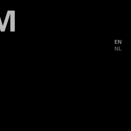
EN
NL