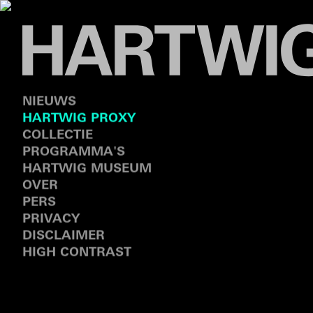
NIEUWS
HARTWIG PROXY
COLLECTIE
PROGRAMMA'S
HARTWIG MUSEUM
OVER
PERS
PRIVACY
DISCLAIMER
HIGH CONTRAST