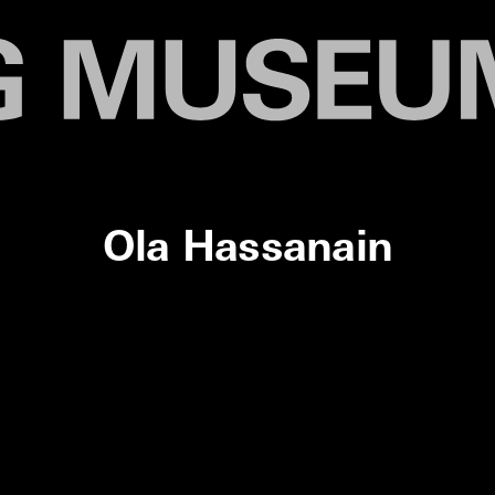
Ola Hassanain