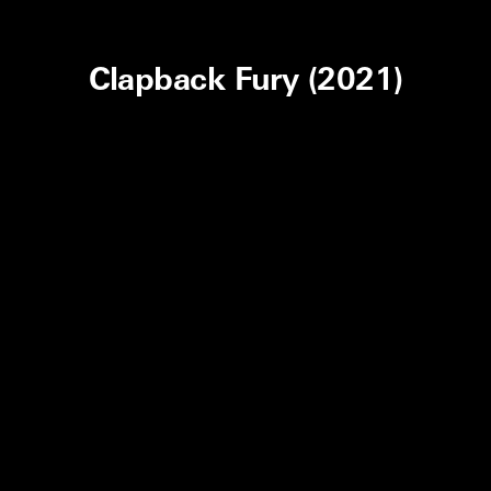
Clapback Fury (2021)