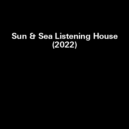
Sun & Sea Listening House
(2022)