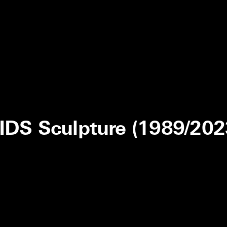
IDS Sculpture (1989/202