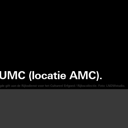
 UMC (locatie AMC).
 gift aan de Rijksdienst voor het Cultureel Erfgoed / Rijkscollectie. Foto: LNDWstudio.