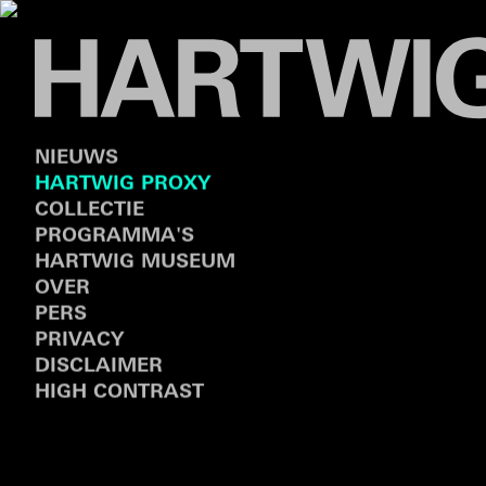
NIEUWS
HARTWIG PROXY
COLLECTIE
PROGRAMMA'S
HARTWIG MUSEUM
OVER
PERS
PRIVACY
DISCLAIMER
HIGH CONTRAST