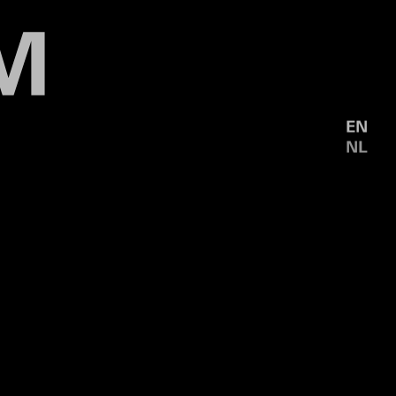
EN
NL