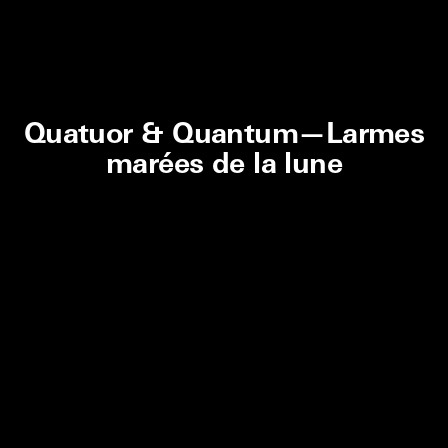
Quatuor & Quantum—Larmes
marées de la lune