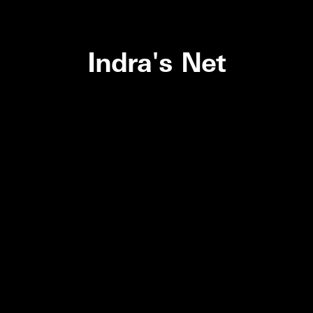
Indra's Net