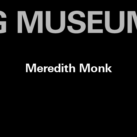
Meredith Monk