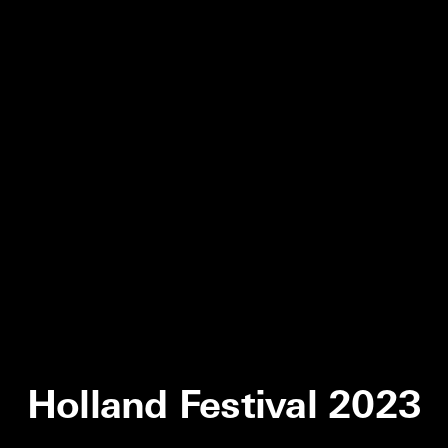
Holland Festival 2023