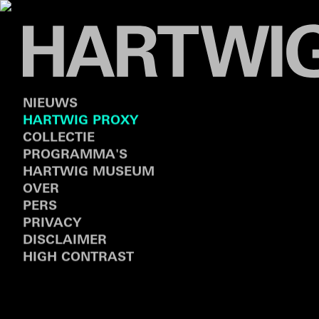
NIEUWS
HARTWIG PROXY
COLLECTIE
PROGRAMMA'S
HARTWIG MUSEUM
OVER
PERS
PRIVACY
DISCLAIMER
HIGH CONTRAST