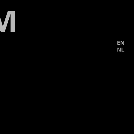
EN
NL