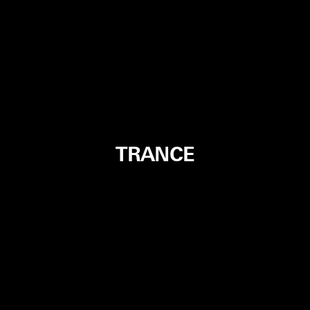
TRANCE